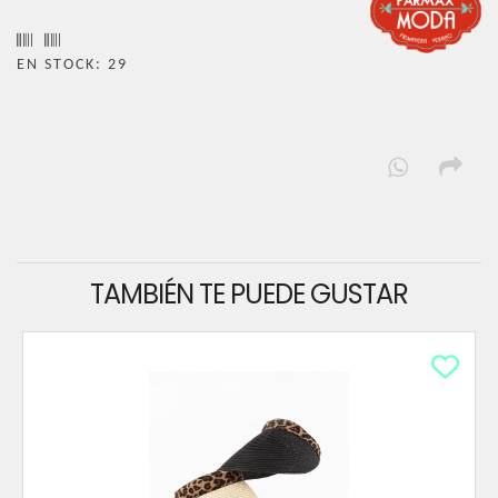
EN STOCK: 29
TAMBIÉN TE PUEDE GUSTAR