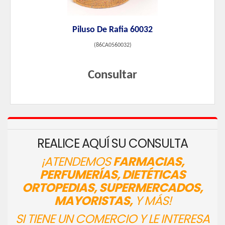
Piluso De Rafia 60032
(
86CA0560032
)
Consultar
REALICE AQUÍ SU CONSULTA
¡ATENDEMOS
FARMACIAS,
PERFUMERÍAS, DIETÉTICAS
ORTOPEDIAS, SUPERMERCADOS,
MAYORISTAS,
Y MÁS!
SI TIENE UN COMERCIO Y LE INTERESA