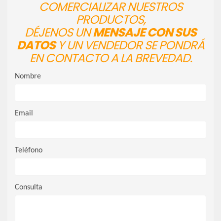
COMERCIALIZAR NUESTROS
PRODUCTOS,
DÉJENOS UN
MENSAJE CON SUS
DATOS
Y UN VENDEDOR SE PONDRÁ
EN CONTACTO A LA BREVEDAD.
Nombre
Email
Teléfono
Consulta