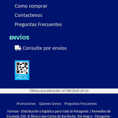
Como comprar
Contactenos
Preguntas Frecuentes
ENVÍOS
Consulte por envíos
Última Actualización: 07/08/2026 20:10
Promociones
Quienes Somos
Preguntas Frecuentes
Farmax - Distribución y logística para toda la Patagonia | Remedios de
Escalada 250, B.Ñireco San Carlos de Bariloche, Río Negro - Patagonia -