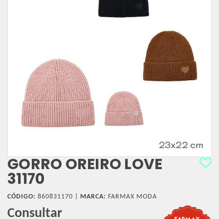
GORRO OREIRO LOVE
31170
CÓDIGO:
860831170 |
MARCA:
FARMAX MODA
Consultar