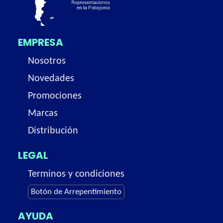
EMPRESA
Nosotros
Novedades
Promociones
Marcas
Distribución
LEGAL
Terminos y condiciones
Botón de Arrepentimiento
AYUDA