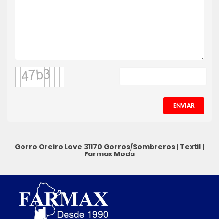
ENVIAR
Gorro Oreiro Love 31170
Gorros/Sombreros
|
Textil
|
Farmax Moda