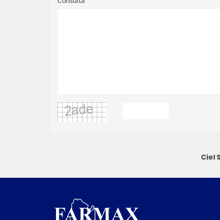
Consulta
Ciel 