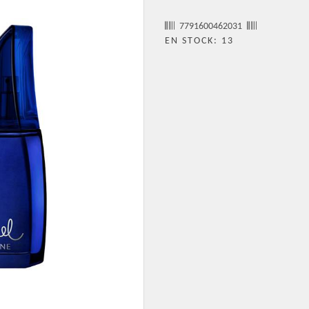
7791600462031
EN STOCK: 13