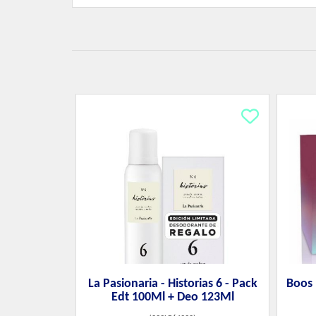
La Pasionaria - Historias 6 - Pack
Boos 
Edt 100Ml + Deo 123Ml