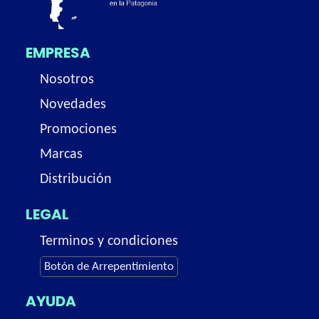
EMPRESA
Nosotros
Novedades
Promociones
Marcas
Distribución
LEGAL
Terminos y condiciones
Botón de Arrepentimiento
AYUDA