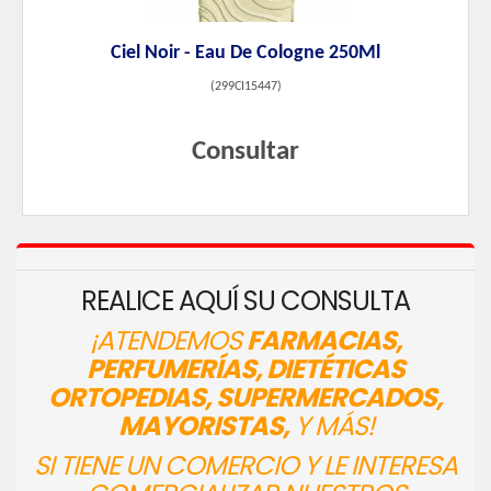
Ciel Noir - Eau De Cologne 250Ml
(
299CI15447
)
Consultar
REALICE AQUÍ SU CONSULTA
¡ATENDEMOS
FARMACIAS,
PERFUMERÍAS, DIETÉTICAS
ORTOPEDIAS, SUPERMERCADOS,
MAYORISTAS,
Y MÁS!
SI TIENE UN COMERCIO Y LE INTERESA