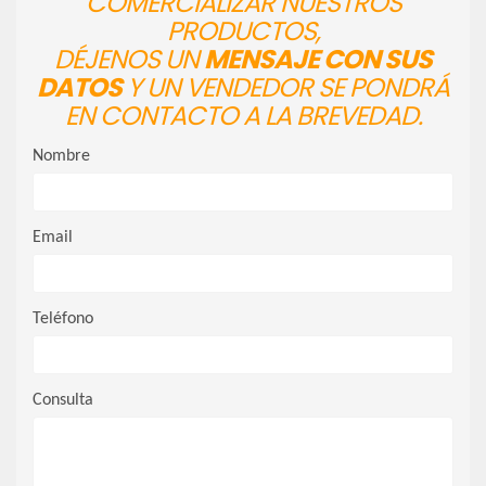
COMERCIALIZAR NUESTROS
PRODUCTOS,
DÉJENOS UN
MENSAJE CON SUS
DATOS
Y UN VENDEDOR SE PONDRÁ
EN CONTACTO A LA BREVEDAD.
Nombre
Email
Teléfono
Consulta