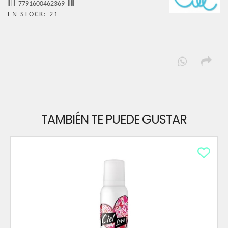
7791600462369
EN STOCK: 21
TAMBIÉN TE PUEDE GUSTAR