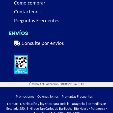
Como comprar
Contactenos
Preguntas Frecuentes
ENVÍOS
Consulte por envíos
Última Actualización: 10/08/2026 9:11
Promociones
Quienes Somos
Preguntas Frecuentes
Farmax - Distribución y logística para toda la Patagonia | Remedios de
Escalada 250, B.Ñireco San Carlos de Bariloche, Río Negro - Patagonia -