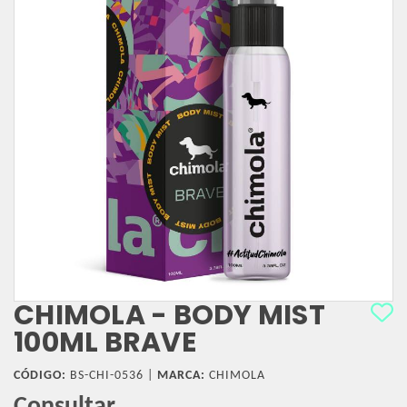
CHIMOLA - BODY MIST
100ML BRAVE
CÓDIGO:
BS-CHI-0536 |
MARCA:
CHIMOLA
Consultar