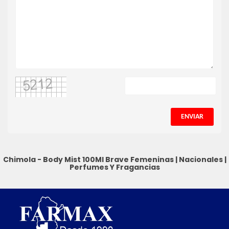
ENVIAR
Chimola - Body Mist 100Ml Brave
Femeninas
|
Nacionales
|
Perfumes Y Fragancias