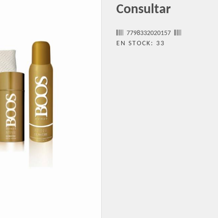
Consultar
7798332020157
EN STOCK: 33