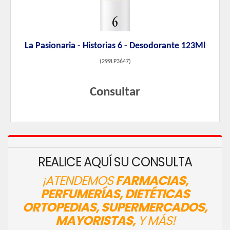
La Pasionaria - Historias 6 - Desodorante 123Ml
(
299LP3647
)
Consultar
REALICE AQUÍ SU CONSULTA
¡ATENDEMOS
FARMACIAS,
PERFUMERÍAS, DIETÉTICAS
ORTOPEDIAS, SUPERMERCADOS,
MAYORISTAS,
Y MÁS!