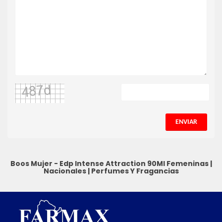
ENVIAR
Boos Mujer - Edp Intense Attraction 90Ml
Femeninas
|
Nacionales
|
Perfumes Y Fragancias