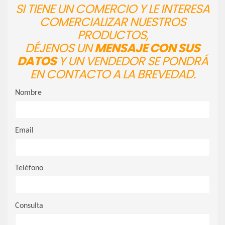
SI TIENE UN COMERCIO Y LE INTERESA
COMERCIALIZAR NUESTROS
PRODUCTOS,
DÉJENOS UN
MENSAJE CON SUS
DATOS
Y UN VENDEDOR SE PONDRÁ
EN CONTACTO A LA BREVEDAD.
Nombre
Email
Teléfono
Consulta