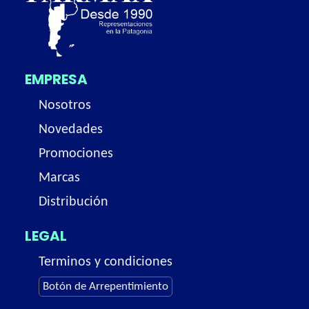
EMPRESA
Nosotros
Novedades
Promociones
Marcas
Distribución
LEGAL
Terminos y condiciones
Botón de Arrepentimiento