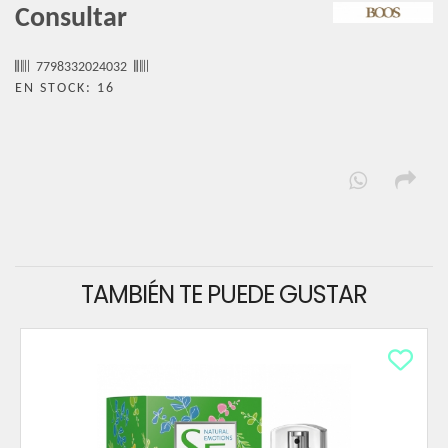
Consultar
7798332024032
EN STOCK: 16
TAMBIÉN TE PUEDE GUSTAR