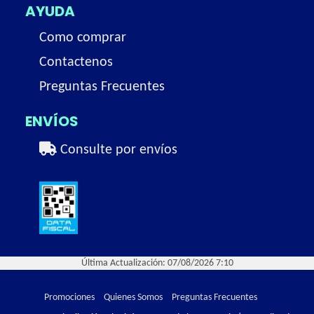
AYUDA
Como comprar
Contactenos
Preguntas Frecuentes
ENVÍOS
Consulte por envíos
Última Actualización: 07/08/2026 7:10
Promociones
Quienes Somos
Preguntas Frecuentes