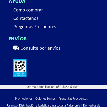
AYUDA
Como comprar
Contactenos
Preguntas Frecuentes
ENVÍOS
Consulte por envíos
Última Actualización: 08/08/2026 15:10
Promociones
Quienes Somos
Preguntas Frecuentes
Farmax - Distribución y logística para toda la Patagonia | Remedios de