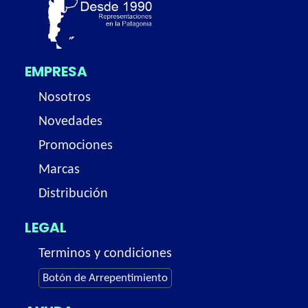
EMPRESA
Nosotros
Novedades
Promociones
Marcas
Distribución
LEGAL
Terminos y condiciones
Botón de Arrepentimiento