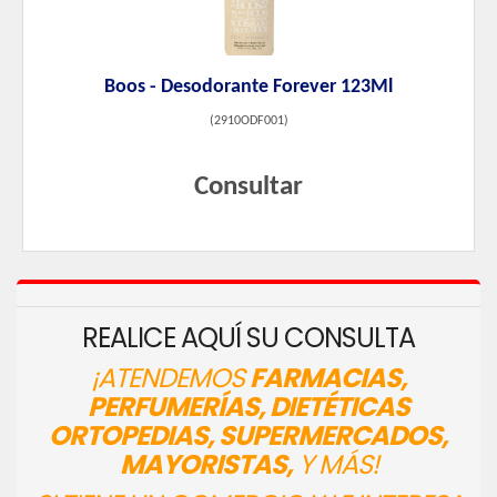
Boos - Desodorante Forever 123Ml
(
2910ODF001
)
Consultar
REALICE AQUÍ SU CONSULTA
¡ATENDEMOS
FARMACIAS,
PERFUMERÍAS, DIETÉTICAS
ORTOPEDIAS, SUPERMERCADOS,
MAYORISTAS,
Y MÁS!