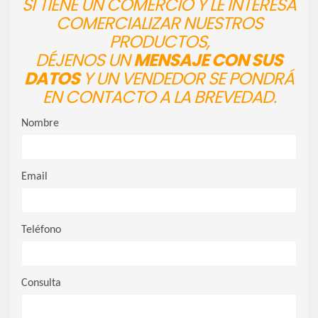
SI TIENE UN COMERCIO Y LE INTERESA
COMERCIALIZAR NUESTROS
PRODUCTOS,
DÉJENOS UN
MENSAJE CON SUS
DATOS
Y UN VENDEDOR SE PONDRÁ
EN CONTACTO A LA BREVEDAD.
Nombre
Email
Teléfono
Consulta