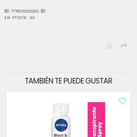
7798332020263
EN STOCK: 30
TAMBIÉN TE PUEDE GUSTAR