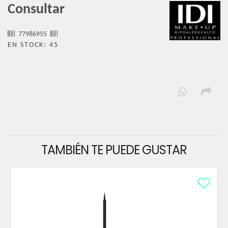
Consultar
77986955
EN STOCK: 45
TAMBIÉN TE PUEDE GUSTAR