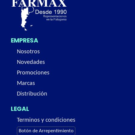
EMPRESA
Nosotros
Novedades
Promociones
Marcas
Distribución
LEGAL
Terminos y condiciones
Botón de Arrepentimiento