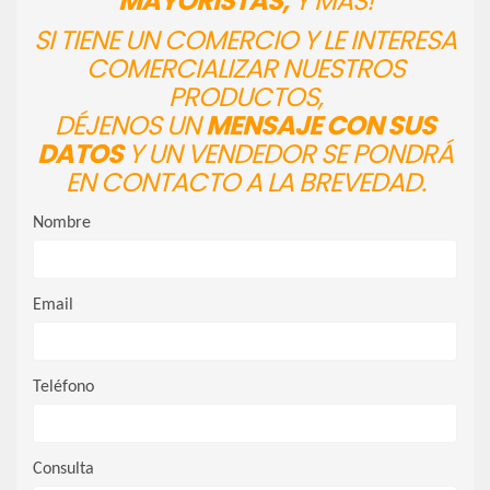
MAYORISTAS,
Y MÁS!
SI TIENE UN COMERCIO Y LE INTERESA
COMERCIALIZAR NUESTROS
PRODUCTOS,
DÉJENOS UN
MENSAJE CON SUS
DATOS
Y UN VENDEDOR SE PONDRÁ
EN CONTACTO A LA BREVEDAD.
Nombre
Email
Teléfono
Consulta