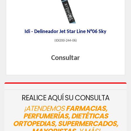
Idi - Delineador Jet Star Line N°06 Sky
(
IDI200-244-06
)
Consultar
REALICE AQUÍ SU CONSULTA
¡ATENDEMOS
FARMACIAS,
PERFUMERÍAS, DIETÉTICAS
ORTOPEDIAS, SUPERMERCADOS,