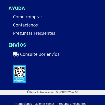
AYUDA
Como comprar
Contactenos
Preguntas Frecuentes
ENVÍOS
Consulte por envíos
Última Actualización: 08/08/2026 6:10
Promociones
Quienes Somos
Preguntas Frecuentes