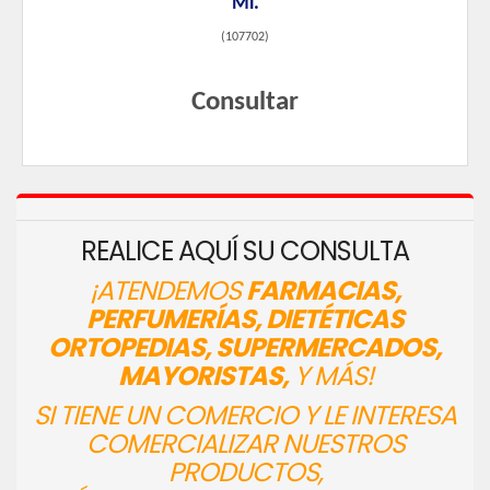
Ml.
(
107702
)
Consultar
REALICE AQUÍ SU CONSULTA
¡ATENDEMOS
FARMACIAS,
PERFUMERÍAS, DIETÉTICAS
ORTOPEDIAS, SUPERMERCADOS,
MAYORISTAS,
Y MÁS!
SI TIENE UN COMERCIO Y LE INTERESA
COMERCIALIZAR NUESTROS
PRODUCTOS,