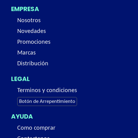
EMPRESA
Nosotros
Novedades
Promociones
Marcas
Distribución
LEGAL
Terminos y condiciones
Botón de Arrepentimiento
AYUDA
Como comprar