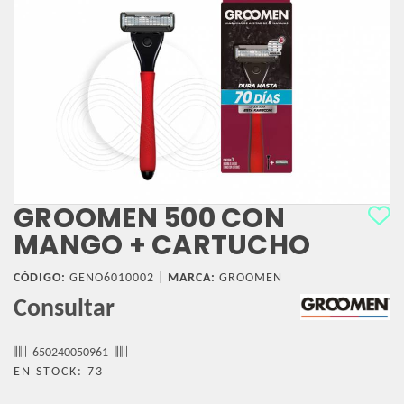
GROOMEN 500 CON
MANGO + CARTUCHO
CÓDIGO:
GENO6010002 |
MARCA:
GROOMEN
Consultar
650240050961
EN STOCK: 73