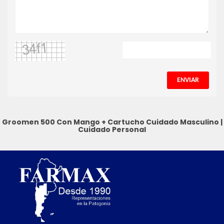
ENVIAR
Groomen 500 Con Mango + Cartucho
Cuidado Masculino
|
Cuidado Personal