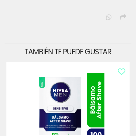
TAMBIÉN TE PUEDE GUSTAR