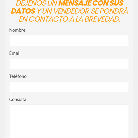
DÉJENOS UN
MENSAJE CON SUS
DATOS
Y UN VENDEDOR SE PONDRÁ
EN CONTACTO A LA BREVEDAD.
Nombre
Email
Teléfono
Consulta