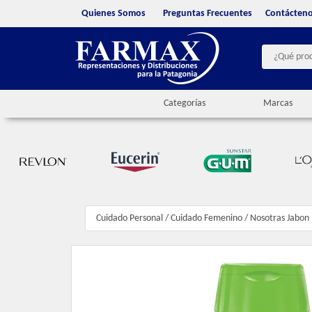
Quienes Somos
Preguntas Frecuentes
Contácten
Categorías
Marcas
Cuidado Personal
/
Cuidado Femenino
/
Nosotras Jabon