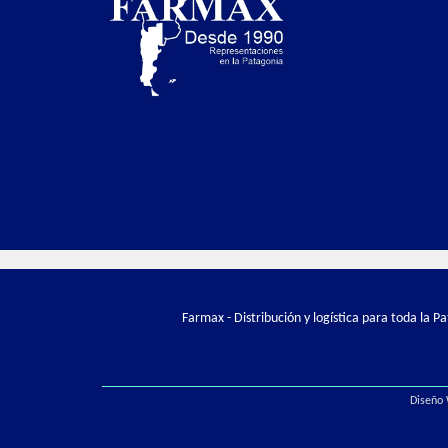
Farmax - Distribución y logística para toda la 
Diseño