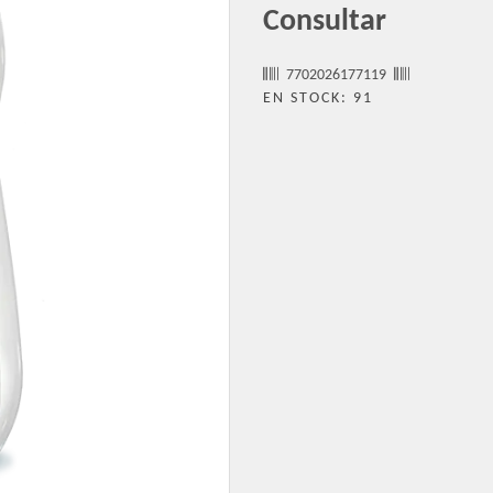
Consultar
7702026177119
EN STOCK: 91