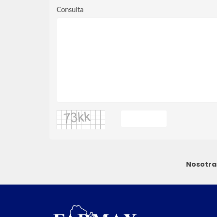
Consulta
Nosotra