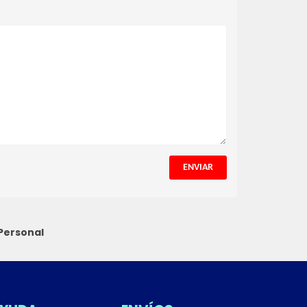
ENVIAR
Personal