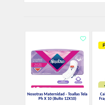
Nosotras Maternidad - Toallas Tela
Ca
Ph X 10 (Bulto 12X10)
Fra