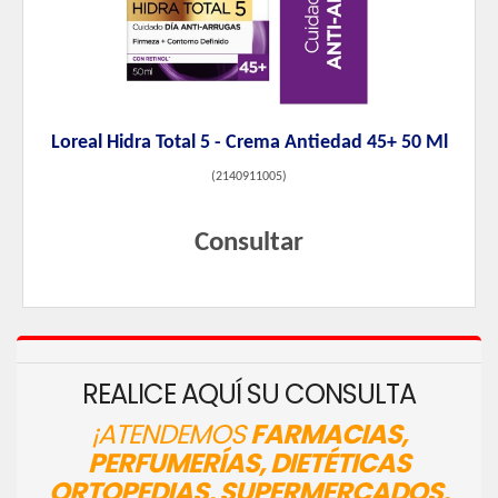
Loreal Hidra Total 5 - Crema Antiedad 45+ 50 Ml
(
2140911005
)
Consultar
REALICE AQUÍ SU CONSULTA
¡ATENDEMOS
FARMACIAS,
PERFUMERÍAS, DIETÉTICAS
ORTOPEDIAS, SUPERMERCADOS,