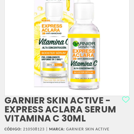
GARNIER SKIN ACTIVE -
EXPRESS ACLARA SERUM
VITAMINA C 30ML
CÓDIGO:
210508123 |
MARCA:
GARNIER SKIN ACTIVE