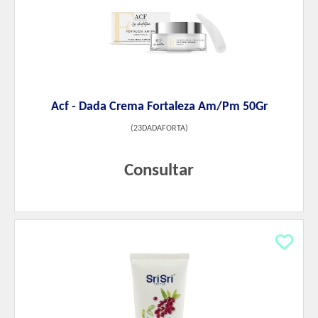
Acf - Dada Crema Fortaleza Am/Pm 50Gr
(
23DADAFORTA
)
Consultar