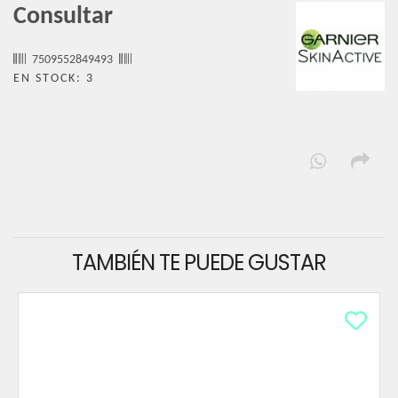
Consultar
7509552849493
EN STOCK: 3
TAMBIÉN TE PUEDE GUSTAR