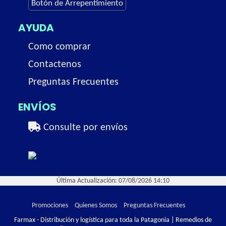
Botón de Arrepentimiento
AYUDA
Como comprar
Contactenos
Preguntas Frecuentes
ENVÍOS
Consulte por envíos
Última Actualización: 07/08/2026 14:10
Promociones
Quienes Somos
Preguntas Frecuentes
Farmax - Distribución y logística para toda la Patagonia | Remedios de