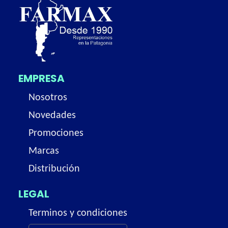
EMPRESA
Nosotros
Novedades
Promociones
Marcas
Distribución
LEGAL
Terminos y condiciones