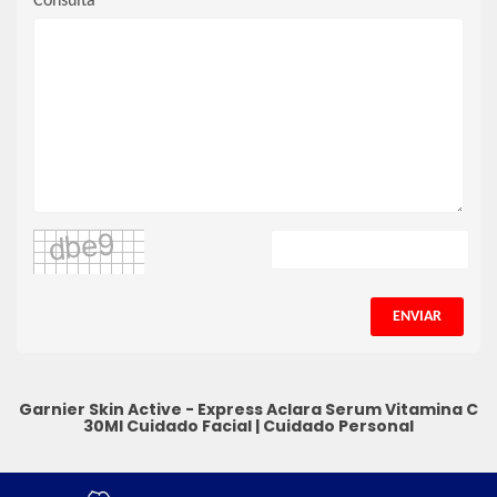
Consulta
ENVIAR
Garnier Skin Active - Express Aclara Serum Vitamina C
30Ml
Cuidado Facial
|
Cuidado Personal