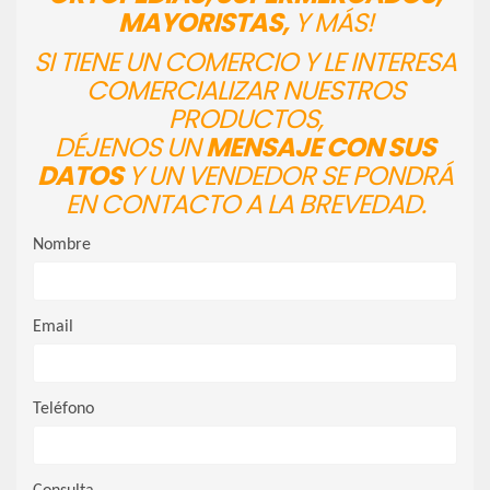
MAYORISTAS,
Y MÁS!
SI TIENE UN COMERCIO Y LE INTERESA
COMERCIALIZAR NUESTROS
PRODUCTOS,
DÉJENOS UN
MENSAJE CON SUS
DATOS
Y UN VENDEDOR SE PONDRÁ
EN CONTACTO A LA BREVEDAD.
Nombre
Email
Teléfono