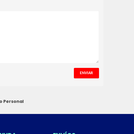
ENVIAR
o Personal