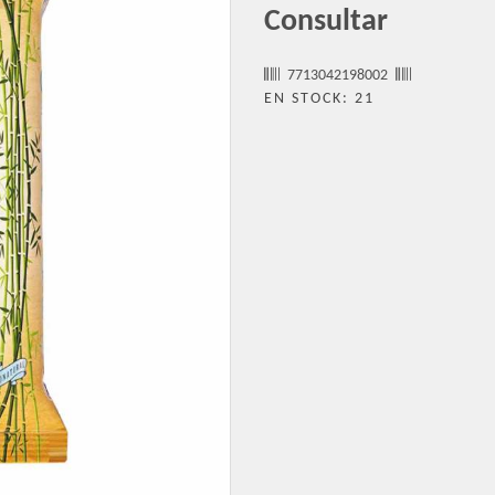
Consultar
7713042198002
EN STOCK: 21