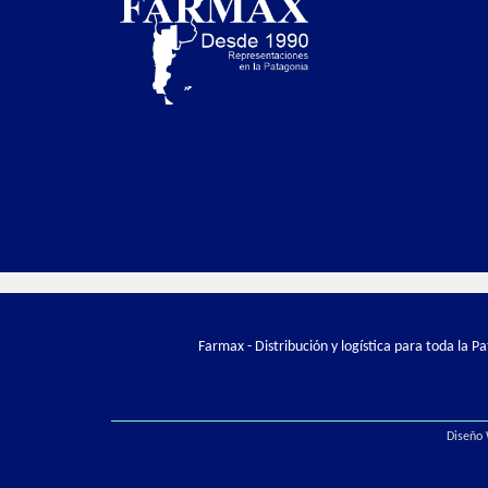
Farmax - Distribución y logística para toda la 
Diseño