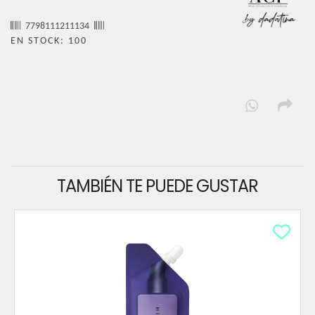
7798111211134
EN STOCK: 100
TAMBIÉN TE PUEDE GUSTAR