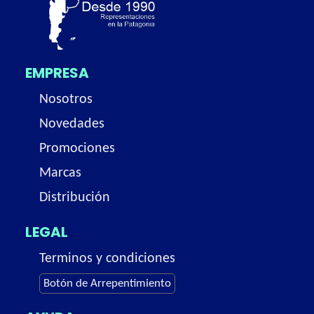
EMPRESA
Nosotros
Novedades
Promociones
Marcas
Distribución
LEGAL
Terminos y condiciones
Botón de Arrepentimiento