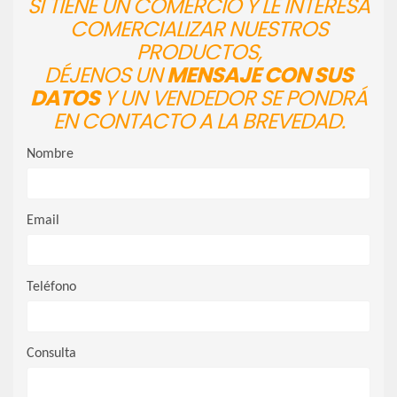
SI TIENE UN COMERCIO Y LE INTERESA
COMERCIALIZAR NUESTROS
PRODUCTOS,
DÉJENOS UN
MENSAJE CON SUS
DATOS
Y UN VENDEDOR SE PONDRÁ
EN CONTACTO A LA BREVEDAD.
Nombre
Email
Teléfono
Consulta