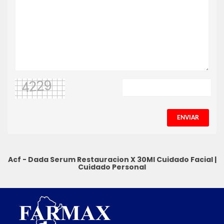
ENVIAR
Acf - Dada Serum Restauracion X 30Ml
Cuidado Facial
|
Cuidado Personal