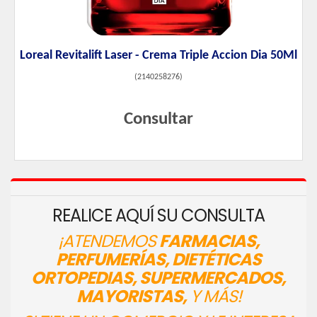
Loreal Revitalift Laser - Crema Triple Accion Dia 50Ml
(
2140258276
)
Consultar
REALICE AQUÍ SU CONSULTA
¡ATENDEMOS
FARMACIAS,
PERFUMERÍAS, DIETÉTICAS
ORTOPEDIAS, SUPERMERCADOS,
MAYORISTAS,
Y MÁS!