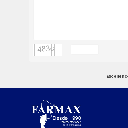
Excellenc