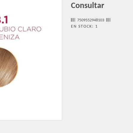
Consultar
7509552948103
EN STOCK: 1