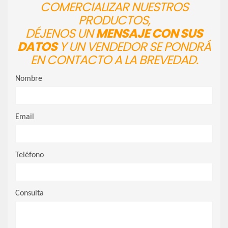
COMERCIALIZAR NUESTROS
PRODUCTOS,
DÉJENOS UN
MENSAJE CON SUS
DATOS
Y UN VENDEDOR SE PONDRÁ
EN CONTACTO A LA BREVEDAD.
Nombre
Email
Teléfono
Consulta