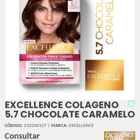
EXCELLENCE COLAGENO
5.7 CHOCOLATE CARAMELO
CÓDIGO:
210100157 |
MARCA:
EXCELLENCE
Consultar