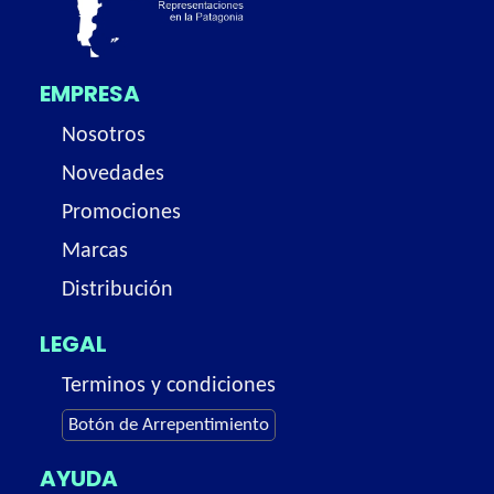
EMPRESA
Nosotros
Novedades
Promociones
Marcas
Distribución
LEGAL
Terminos y condiciones
Botón de Arrepentimiento
AYUDA