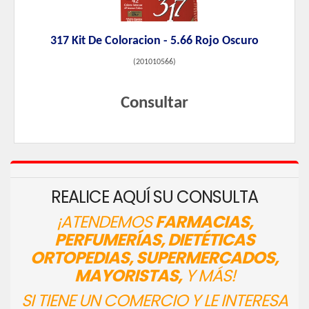
317 Kit De Coloracion - 5.66 Rojo Oscuro
(
201010566
)
Consultar
REALICE AQUÍ SU CONSULTA
¡ATENDEMOS
FARMACIAS,
PERFUMERÍAS, DIETÉTICAS
ORTOPEDIAS, SUPERMERCADOS,
MAYORISTAS,
Y MÁS!
SI TIENE UN COMERCIO Y LE INTERESA