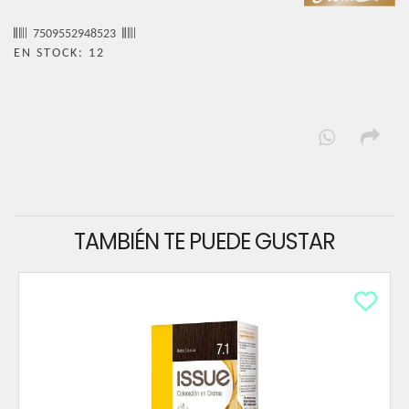
7509552948523
EN STOCK: 12
TAMBIÉN TE PUEDE GUSTAR