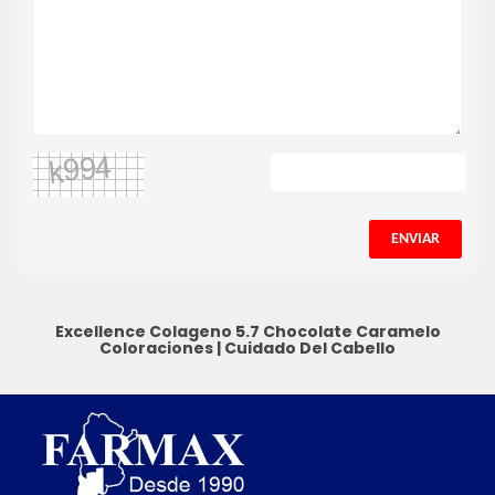
ENVIAR
Excellence Colageno 5.7 Chocolate Caramelo
Coloraciones
|
Cuidado Del Cabello