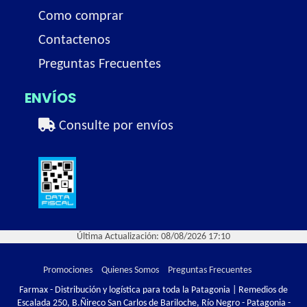
Como comprar
Contactenos
Preguntas Frecuentes
ENVÍOS
Consulte por envíos
Última Actualización: 08/08/2026 17:10
Promociones
Quienes Somos
Preguntas Frecuentes
Farmax - Distribución y logística para toda la Patagonia | Remedios de
Escalada 250, B.Ñireco San Carlos de Bariloche, Río Negro - Patagonia -