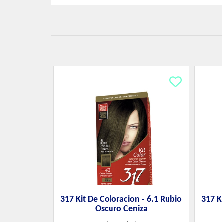
317 Kit De Coloracion - 6.1 Rubio
317 K
Oscuro Ceniza