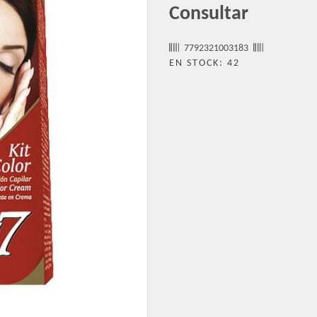
Consultar
7792321003183
EN STOCK: 42