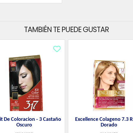
TAMBIÉN TE PUEDE GUSTAR
it De Coloracion - 3 Castaño
Excellence Colageno 7.3 
Oscuro
Dorado