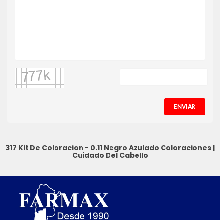
ENVIAR
317 Kit De Coloracion - 0.11 Negro Azulado
Coloraciones
|
Cuidado Del Cabello