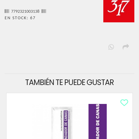
7792321003138
EN STOCK: 67
TAMBIÉN TE PUEDE GUSTAR