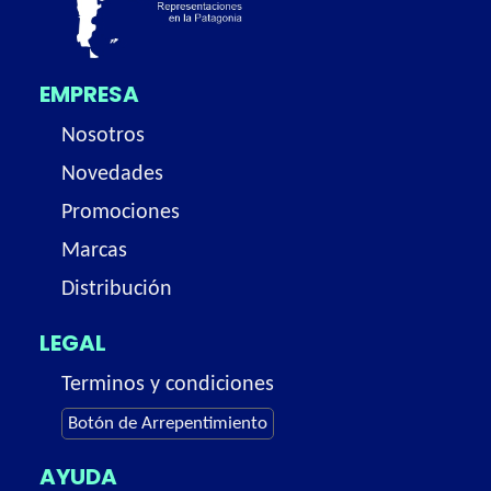
EMPRESA
Nosotros
Novedades
Promociones
Marcas
Distribución
LEGAL
Terminos y condiciones
Botón de Arrepentimiento
AYUDA