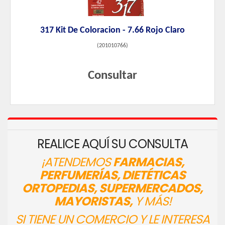
317 Kit De Coloracion - 7.66 Rojo Claro
(
201010766
)
Consultar
REALICE AQUÍ SU CONSULTA
¡ATENDEMOS
FARMACIAS,
PERFUMERÍAS, DIETÉTICAS
ORTOPEDIAS, SUPERMERCADOS,
MAYORISTAS,
Y MÁS!
SI TIENE UN COMERCIO Y LE INTERESA