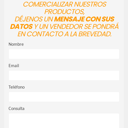
COMERCIALIZAR NUESTROS
PRODUCTOS,
DÉJENOS UN
MENSAJE CON SUS
DATOS
Y UN VENDEDOR SE PONDRÁ
EN CONTACTO A LA BREVEDAD.
Nombre
Email
Teléfono
Consulta