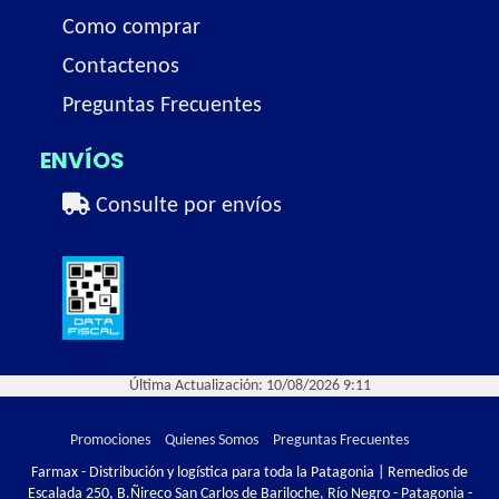
Como comprar
Contactenos
Preguntas Frecuentes
ENVÍOS
Consulte por envíos
Última Actualización: 10/08/2026 9:11
Promociones
Quienes Somos
Preguntas Frecuentes
Farmax - Distribución y logística para toda la Patagonia | Remedios de
Escalada 250, B.Ñireco San Carlos de Bariloche, Río Negro - Patagonia -