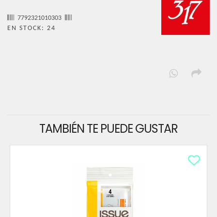
7792321010303
EN STOCK: 24
TAMBIÉN TE PUEDE GUSTAR