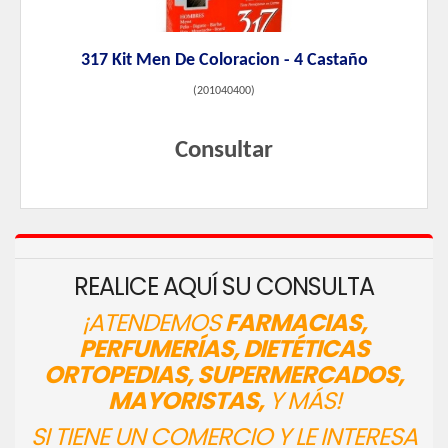
317 Kit Men De Coloracion - 4 Castaño
(
201040400
)
Consultar
REALICE AQUÍ SU CONSULTA
¡ATENDEMOS
FARMACIAS,
PERFUMERÍAS, DIETÉTICAS
ORTOPEDIAS, SUPERMERCADOS,
MAYORISTAS,
Y MÁS!
SI TIENE UN COMERCIO Y LE INTERESA