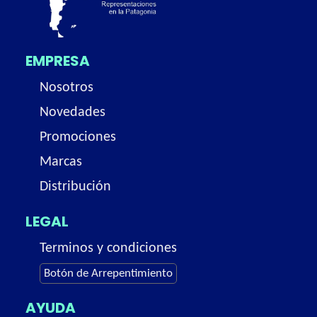
EMPRESA
Nosotros
Novedades
Promociones
Marcas
Distribución
LEGAL
Terminos y condiciones
Botón de Arrepentimiento
AYUDA