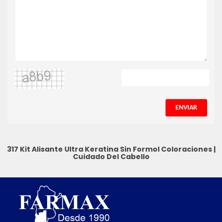
ENVIAR
317 Kit Alisante Ultra Keratina Sin Formol
Coloraciones
|
Cuidado Del Cabello