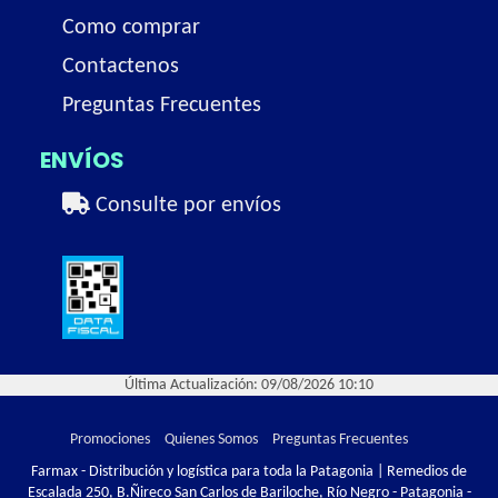
Como comprar
Contactenos
Preguntas Frecuentes
ENVÍOS
Consulte por envíos
Última Actualización: 09/08/2026 10:10
Promociones
Quienes Somos
Preguntas Frecuentes
Farmax - Distribución y logística para toda la Patagonia | Remedios de
Escalada 250, B.Ñireco San Carlos de Bariloche, Río Negro - Patagonia -