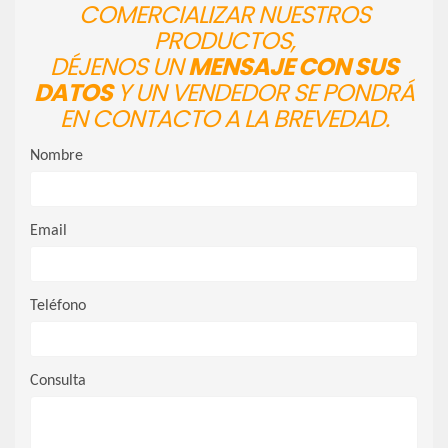
COMERCIALIZAR NUESTROS
PRODUCTOS,
DÉJENOS UN
MENSAJE CON SUS
DATOS
Y UN VENDEDOR SE PONDRÁ
EN CONTACTO A LA BREVEDAD.
Nombre
Email
Teléfono
Consulta