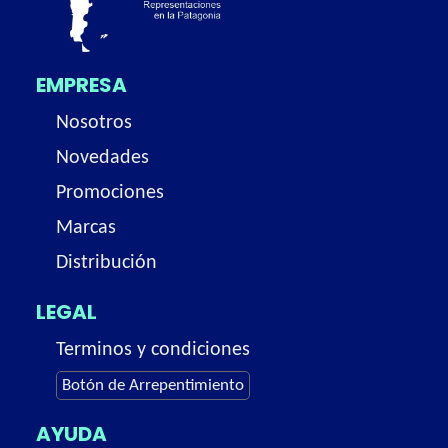
EMPRESA
Nosotros
Novedades
Promociones
Marcas
Distribución
LEGAL
Terminos y condiciones
Botón de Arrepentimiento
AYUDA