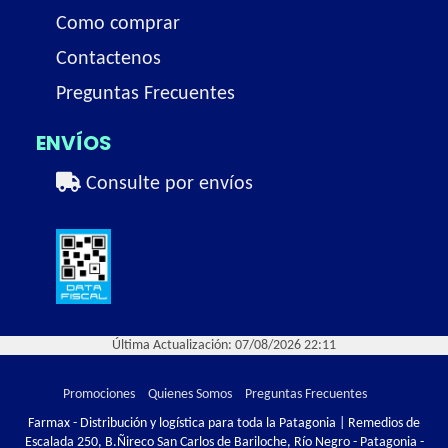
Como comprar
Contactenos
Preguntas Frecuentes
ENVÍOS
Consulte por envíos
Última Actualización: 07/08/2026 22:11
Promociones
Quienes Somos
Preguntas Frecuentes
Farmax - Distribución y logística para toda la Patagonia | Remedios de
Escalada 250, B.Ñireco San Carlos de Bariloche, Río Negro - Patagonia -