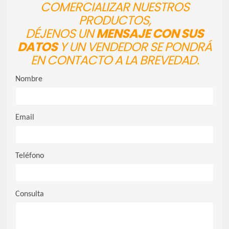
COMERCIALIZAR NUESTROS
PRODUCTOS,
DÉJENOS UN
MENSAJE CON SUS
DATOS
Y UN VENDEDOR SE PONDRÁ
EN CONTACTO A LA BREVEDAD.
Nombre
Email
Teléfono
Consulta