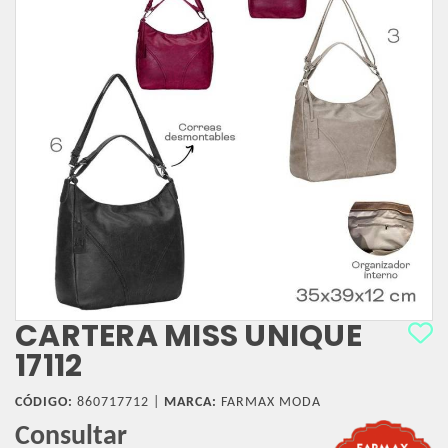
CARTERA MISS UNIQUE
17112
CÓDIGO:
860717712 |
MARCA:
FARMAX MODA
Consultar