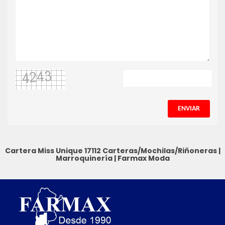
ENVIAR
Cartera Miss Unique 17112
Carteras/Mochilas/Riñoneras
|
Marroquinería
|
Farmax Moda