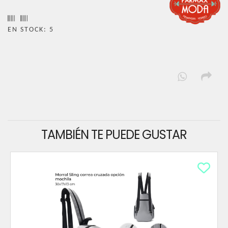
EN STOCK: 5
TAMBIÉN TE PUEDE GUSTAR