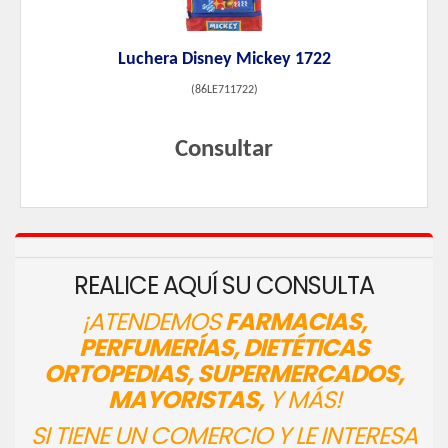
Luchera Disney Mickey 1722
(
86LE711722
)
Consultar
REALICE AQUÍ SU CONSULTA
¡ATENDEMOS
FARMACIAS,
PERFUMERÍAS, DIETÉTICAS
ORTOPEDIAS, SUPERMERCADOS,
MAYORISTAS,
Y MÁS!
SI TIENE UN COMERCIO Y LE INTERESA