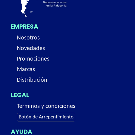
EMPRESA
Nosotros
Novedades
Promociones
Marcas
Distribución
LEGAL
Terminos y condiciones
Botón de Arrepentimiento
AYUDA