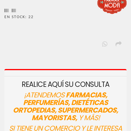
EN STOCK: 22
REALICE AQUÍ SU CONSULTA
¡ATENDEMOS
FARMACIAS,
PERFUMERÍAS, DIETÉTICAS
ORTOPEDIAS, SUPERMERCADOS,
MAYORISTAS,
Y MÁS!
SI TIENE UN COMERCIO Y LE INTERESA