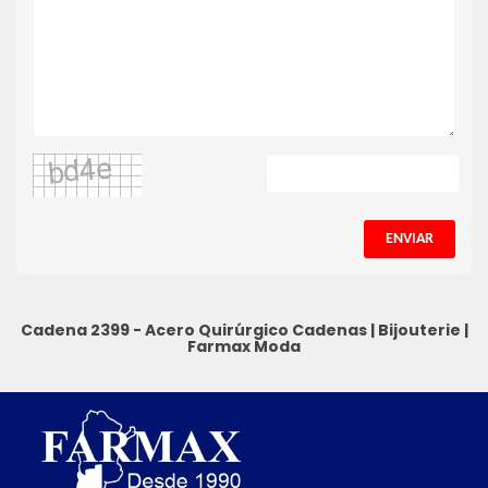
ENVIAR
Cadena 2399 - Acero Quirúrgico
Cadenas
|
Bijouterie
|
Farmax Moda