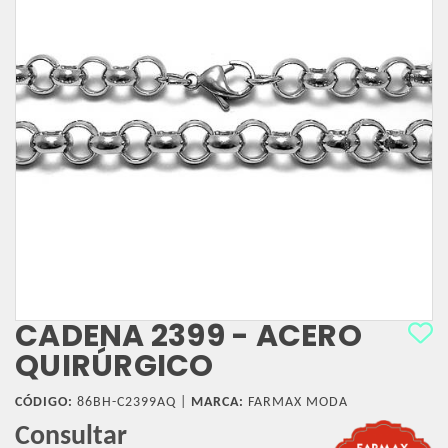
CADENA 2399 - ACERO
QUIRÚRGICO
CÓDIGO:
86BH-C2399AQ |
MARCA:
FARMAX MODA
Consultar