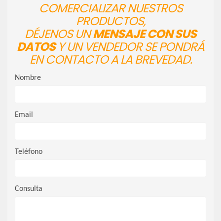
COMERCIALIZAR NUESTROS
PRODUCTOS,
DÉJENOS UN
MENSAJE CON SUS
DATOS
Y UN VENDEDOR SE PONDRÁ
EN CONTACTO A LA BREVEDAD.
Nombre
Email
Teléfono
Consulta