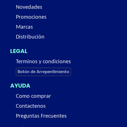
Novedades
Promociones
Marcas
Distribución
LEGAL
Terminos y condiciones
Botón de Arrepentimiento
AYUDA
Como comprar
Contactenos
Preguntas Frecuentes