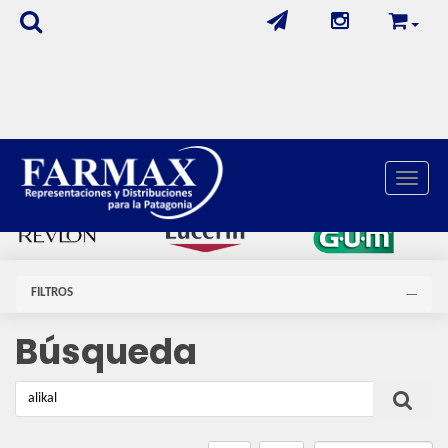
Toggle 
FILTROS
Búsqueda