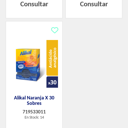
Consultar
Consultar
Alikal Naranja X 30
Sobres
719533011
En Stock: 14