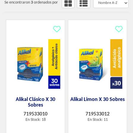
Se encontraron
3
ordenados por
Alikal Clásico X 30
Alikal Limon X 30 Sobres
Sobres
719533010
719533012
En Stock: 18
En Stock: 11