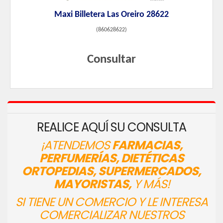
Maxi Billetera Las Oreiro 28622
(
860628622
)
Consultar
REALICE AQUÍ SU CONSULTA
¡ATENDEMOS
FARMACIAS,
PERFUMERÍAS, DIETÉTICAS
ORTOPEDIAS, SUPERMERCADOS,
MAYORISTAS,
Y MÁS!
SI TIENE UN COMERCIO Y LE INTERESA
COMERCIALIZAR NUESTROS