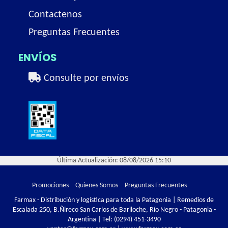
Contactenos
Preguntas Frecuentes
ENVÍOS
Consulte por envíos
Última Actualización: 08/08/2026 15:10
Promociones
Quienes Somos
Preguntas Frecuentes
Farmax - Distribución y logística para toda la Patagonia | Remedios de
Escalada 250, B.Ñireco San Carlos de Bariloche, Río Negro - Patagonia -
Argentina | Tel:
(0294) 451-3490