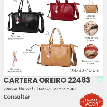
CARTERA OREIRO 22483
CÓDIGO:
860722483 |
MARCA:
FARMAX MODA
Consultar