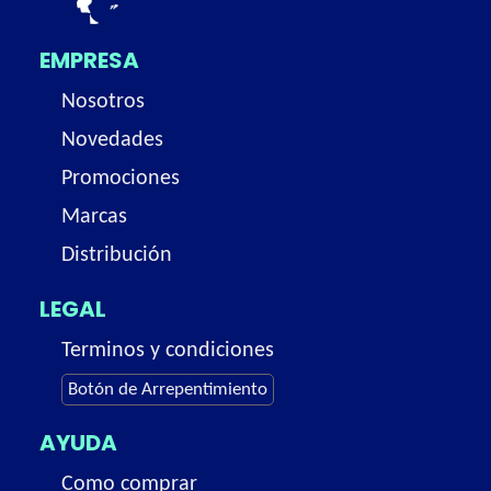
EMPRESA
Nosotros
Novedades
Promociones
Marcas
Distribución
LEGAL
Terminos y condiciones
Botón de Arrepentimiento
AYUDA
Como comprar