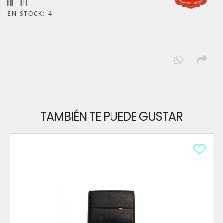
EN STOCK: 4
TAMBIÉN TE PUEDE GUSTAR