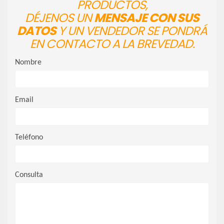
PRODUCTOS,
DÉJENOS UN
MENSAJE CON SUS
DATOS
Y UN VENDEDOR SE PONDRÁ
EN CONTACTO A LA BREVEDAD.
Nombre
Email
Teléfono
Consulta