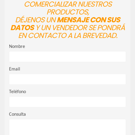
COMERCIALIZAR NUESTROS
PRODUCTOS,
DÉJENOS UN
MENSAJE CON SUS
DATOS
Y UN VENDEDOR SE PONDRÁ
EN CONTACTO A LA BREVEDAD.
Nombre
Email
Teléfono
Consulta