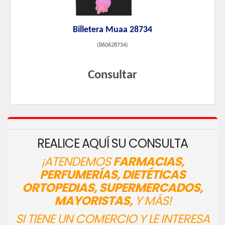
Billetera Muaa 28734
(
860628734
)
Consultar
REALICE AQUÍ SU CONSULTA
¡ATENDEMOS
FARMACIAS,
PERFUMERÍAS, DIETÉTICAS
ORTOPEDIAS, SUPERMERCADOS,
MAYORISTAS,
Y MÁS!
SI TIENE UN COMERCIO Y LE INTERESA