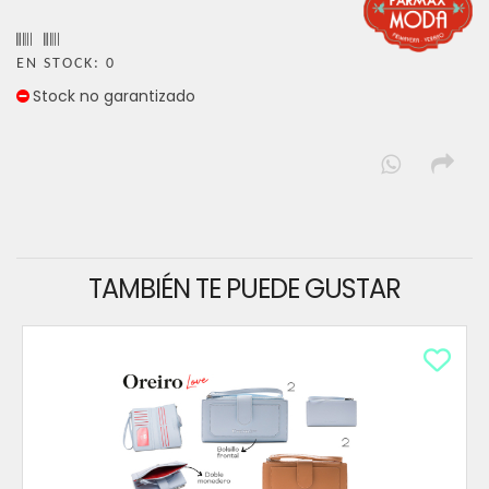
EN STOCK: 0
Stock no garantizado
TAMBIÉN TE PUEDE GUSTAR