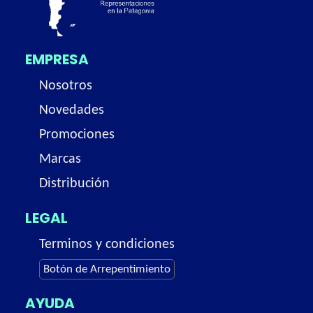
EMPRESA
Nosotros
Novedades
Promociones
Marcas
Distribución
LEGAL
Terminos y condiciones
Botón de Arrepentimiento
AYUDA