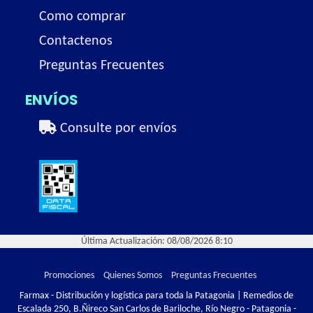
Como comprar
Contactenos
Preguntas Frecuentes
ENVÍOS
Consulte por envíos
Última Actualización: 08/08/2026 8:10
Promociones
Quienes Somos
Preguntas Frecuentes
Farmax - Distribución y logística para toda la Patagonia | Remedios de
Escalada 250, B.Ñireco San Carlos de Bariloche, Río Negro - Patagonia -