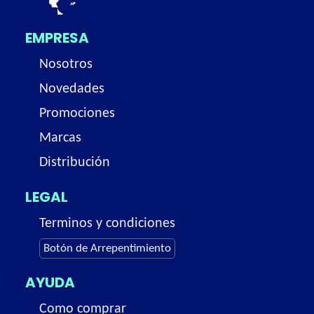
EMPRESA
Nosotros
Novedades
Promociones
Marcas
Distribución
LEGAL
Terminos y condiciones
Botón de Arrepentimiento
AYUDA
Como comprar