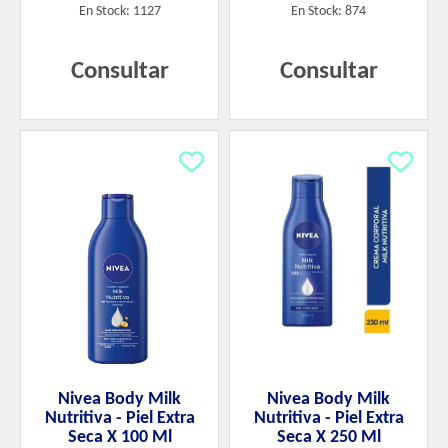
En Stock: 1127
En Stock: 874
Consultar
Consultar
Nivea Body Milk
Nivea Body Milk
Nutritiva - Piel Extra
Nutritiva - Piel Extra
Seca X 100 Ml
Seca X 250 Ml