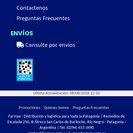
Contactenos
Preguntas Frecuentes
ENVÍOS
Consulte por envíos
Última Actualización: 08/08/2026 22:10
Promociones
Quienes Somos
Preguntas Frecuentes
Farmax - Distribución y logística para toda la Patagonia | Remedios de
Escalada 250, B.Ñireco San Carlos de Bariloche, Río Negro - Patagonia -
Argentina | Tel:
(0294) 451-3490