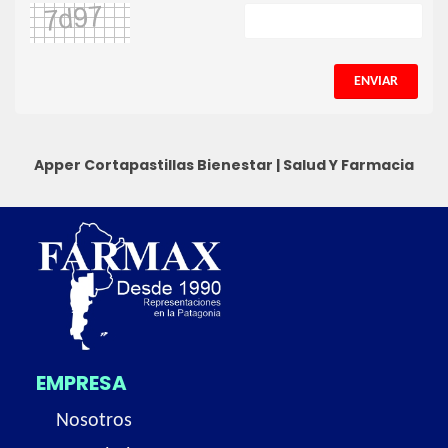
ENVIAR
Apper Cortapastillas
Bienestar
|
Salud Y Farmacia
EMPRESA
Nosotros