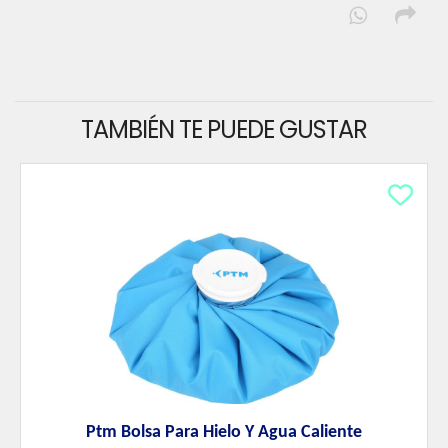
TAMBIÉN TE PUEDE GUSTAR
Ptm Bolsa Para Hielo Y Agua Caliente