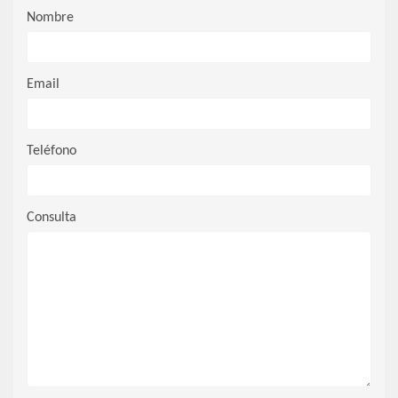
Nombre
Email
Teléfono
Consulta