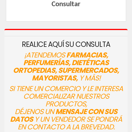
Consultar
REALICE AQUÍ SU CONSULTA
¡ATENDEMOS
FARMACIAS,
PERFUMERÍAS, DIETÉTICAS
ORTOPEDIAS, SUPERMERCADOS,
MAYORISTAS,
Y MÁS!
SI TIENE UN COMERCIO Y LE INTERESA
COMERCIALIZAR NUESTROS
PRODUCTOS,
DÉJENOS UN
MENSAJE CON SUS
DATOS
Y UN VENDEDOR SE PONDRÁ
EN CONTACTO A LA BREVEDAD.