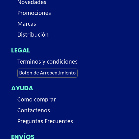
Novedades
Promociones
Marcas
Distribución
LEGAL
Terminos y condiciones
Botón de Arrepentimiento
AYUDA
Como comprar
Contactenos
Preguntas Frecuentes
ENVÍOS