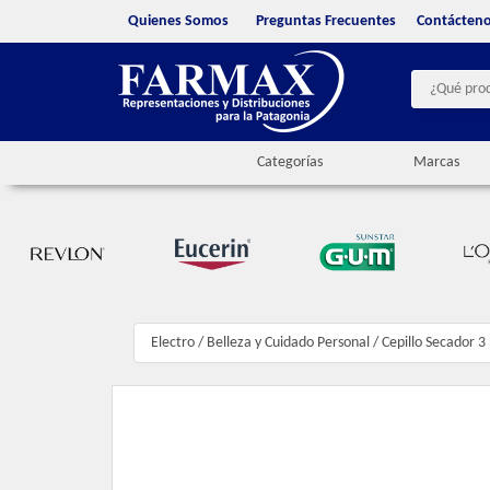
Quienes Somos
Preguntas Frecuentes
Contácten
Categorías
Marcas
Electro
/
Belleza y Cuidado Personal
/
Cepillo Secador 3