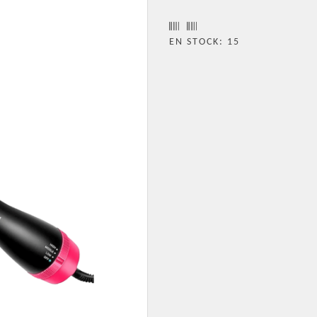
EN STOCK: 15