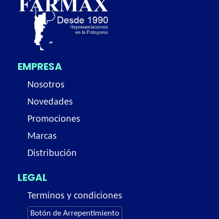
EMPRESA
Nosotros
Novedades
Promociones
Marcas
Distribución
LEGAL
Terminos y condiciones
Botón de Arrepentimiento