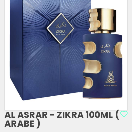
AL ASRAR - ZIKRA 100ML (
ARABE )