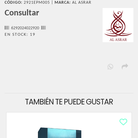
CÓDIGO:
2921EPM005 |
MARCA:
AL ASRAR
Consultar
6292024022920
EN STOCK: 19
TAMBIÉN TE PUEDE GUSTAR