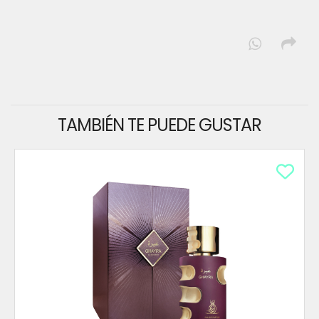
TAMBIÉN TE PUEDE GUSTAR