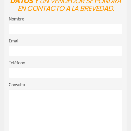
DATOS
Y UN VENDEDOR SE PONDRÁ
EN CONTACTO A LA BREVEDAD.
Nombre
Email
Teléfono
Consulta