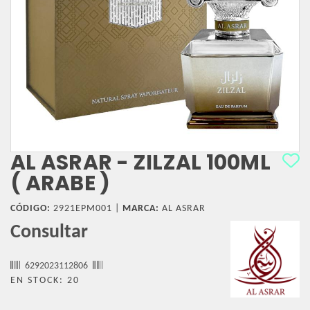
AL ASRAR - ZILZAL 100ML
( ARABE )
CÓDIGO:
2921EPM001 |
MARCA:
AL ASRAR
Consultar
6292023112806
EN STOCK: 20