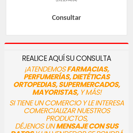
(
2921EPM014
)
Consultar
REALICE AQUÍ SU CONSULTA
¡ATENDEMOS
FARMACIAS,
PERFUMERÍAS, DIETÉTICAS
ORTOPEDIAS, SUPERMERCADOS,
MAYORISTAS,
Y MÁS!
SI TIENE UN COMERCIO Y LE INTERESA
COMERCIALIZAR NUESTROS
PRODUCTOS,
DÉJENOS UN
MENSAJE CON SUS