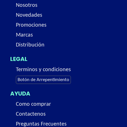
Nosotros
Novedades
Promociones
Marcas
Distribución
LEGAL
Terminos y condiciones
Botón de Arrepentimiento
AYUDA
Como comprar
Contactenos
Preguntas Frecuentes