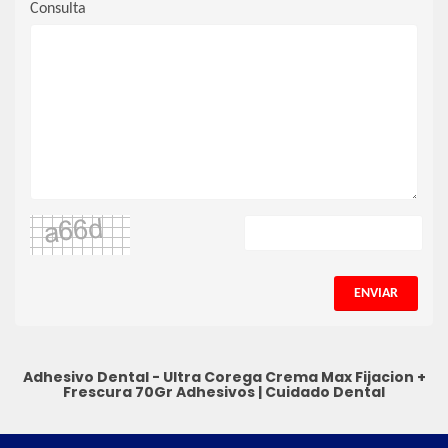
Consulta
ENVIAR
Adhesivo Dental - Ultra Corega Crema Max Fijacion +
Frescura 70Gr
Adhesivos
|
Cuidado Dental