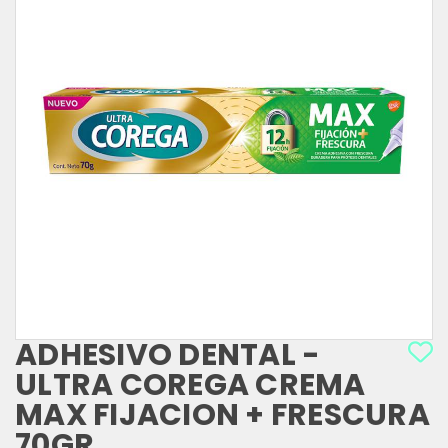
ADHESIVO DENTAL -
ULTRA COREGA CREMA
MAX FIJACION + FRESCURA
70GR