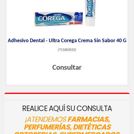
Adhesivo Dental - Ultra Corega Crema Sin Sabor 40 G
(
711603032
)
Consultar
REALICE AQUÍ SU CONSULTA
¡ATENDEMOS
FARMACIAS,
PERFUMERÍAS, DIETÉTICAS