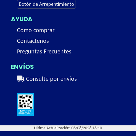
Botón de Arrepentimiento
AYUDA
Como comprar
Contactenos
Preguntas Frecuentes
ENVÍOS
Consulte por envíos
Última Actualización: 06/08/2026 16:10