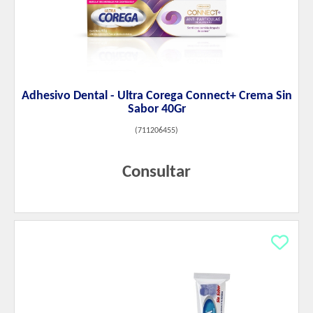
Adhesivo Dental - Ultra Corega Connect+ Crema Sin
Sabor 40Gr
(
711206455
)
Consultar