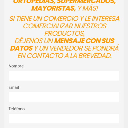
ORTOPEDIAS, SUPERMERCADOS,
MAYORISTAS,
Y MÁS!
SI TIENE UN COMERCIO Y LE INTERESA
COMERCIALIZAR NUESTROS
PRODUCTOS,
DÉJENOS UN
MENSAJE CON SUS
DATOS
Y UN VENDEDOR SE PONDRÁ
EN CONTACTO A LA BREVEDAD.
Nombre
Email
Teléfono