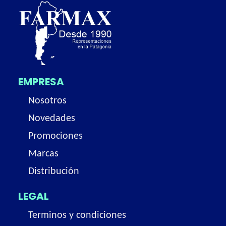
EMPRESA
Nosotros
Novedades
Promociones
Marcas
Distribución
LEGAL
Terminos y condiciones