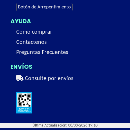
Botón de Arrepentimiento
AYUDA
Como comprar
Contactenos
Preguntas Frecuentes
ENVÍOS
Consulte por envíos
Última Actualización: 08/08/2026 19:10