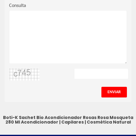
Consulta
ENVIAR
Boti-K Sachet Bio Acondicionador Rosas Rosa Mosqueta
280 Ml
Acondicionador
|
Capilares
|
Cosmética Natural