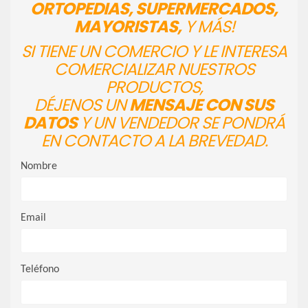
ORTOPEDIAS, SUPERMERCADOS,
MAYORISTAS,
Y MÁS!
SI TIENE UN COMERCIO Y LE INTERESA
COMERCIALIZAR NUESTROS
PRODUCTOS,
DÉJENOS UN
MENSAJE CON SUS
DATOS
Y UN VENDEDOR SE PONDRÁ
EN CONTACTO A LA BREVEDAD.
Nombre
Email
Teléfono