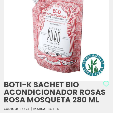
BOTI-K SACHET BIO
ACONDICIONADOR ROSAS
ROSA MOSQUETA 280 ML
CÓDIGO:
27794 |
MARCA:
BOTI-K