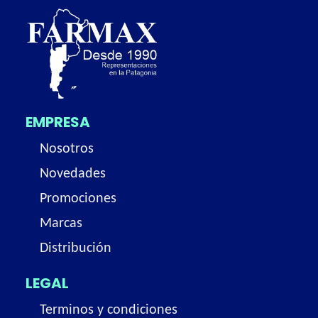
EMPRESA
Nosotros
Novedades
Promociones
Marcas
Distribución
LEGAL
Terminos y condiciones