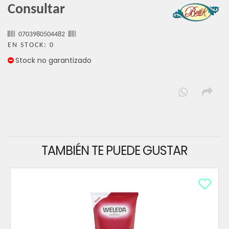
Consultar
0703980504482
EN STOCK: 0
Stock no garantizado
TAMBIÉN TE PUEDE GUSTAR