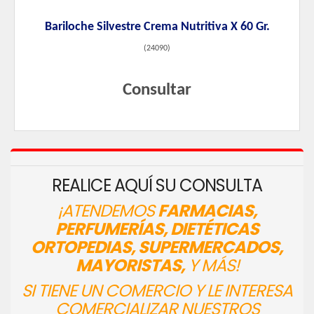
Bariloche Silvestre Crema Nutritiva X 60 Gr.
(
24090
)
Consultar
REALICE AQUÍ SU CONSULTA
¡ATENDEMOS
FARMACIAS,
PERFUMERÍAS, DIETÉTICAS
ORTOPEDIAS, SUPERMERCADOS,
MAYORISTAS,
Y MÁS!
SI TIENE UN COMERCIO Y LE INTERESA
COMERCIALIZAR NUESTROS