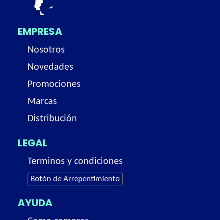
EMPRESA
Nosotros
Novedades
Promociones
Marcas
Distribución
LEGAL
Terminos y condiciones
Botón de Arrepentimiento
AYUDA