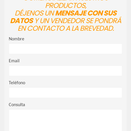
PRODUCTOS,
DÉJENOS UN
MENSAJE CON SUS
DATOS
Y UN VENDEDOR SE PONDRÁ
EN CONTACTO A LA BREVEDAD.
Nombre
Email
Teléfono
Consulta