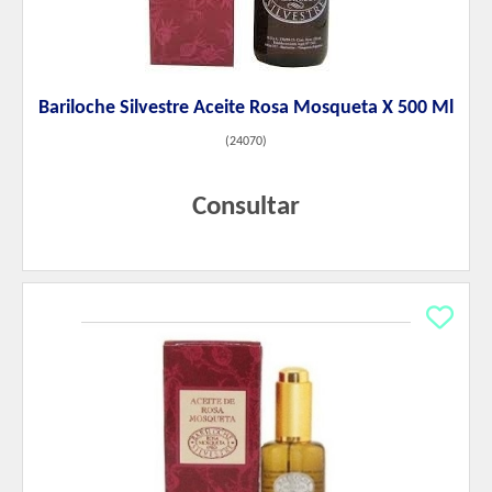
Bariloche Silvestre Aceite Rosa Mosqueta X 500 Ml
(
24070
)
Consultar