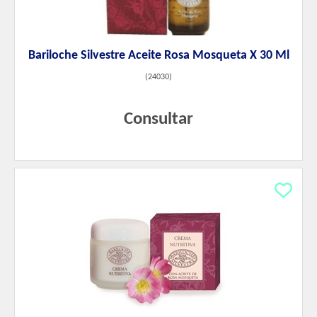
Bariloche Silvestre Aceite Rosa Mosqueta X 30 Ml
(
24030
)
Consultar