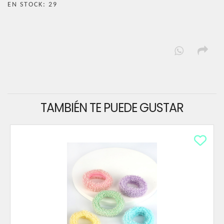
EN STOCK: 29
TAMBIÉN TE PUEDE GUSTAR