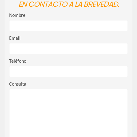
EN CONTACTO A LA BREVEDAD.
Nombre
Email
Teléfono
Consulta