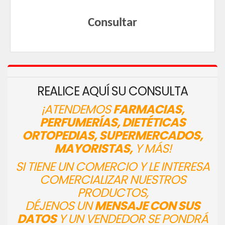
Consultar
REALICE AQUÍ SU CONSULTA
¡ATENDEMOS
FARMACIAS,
PERFUMERÍAS, DIETÉTICAS
ORTOPEDIAS, SUPERMERCADOS,
MAYORISTAS,
Y MÁS!
SI TIENE UN COMERCIO Y LE INTERESA
COMERCIALIZAR NUESTROS
PRODUCTOS,
DÉJENOS UN
MENSAJE CON SUS
DATOS
Y UN VENDEDOR SE PONDRÁ