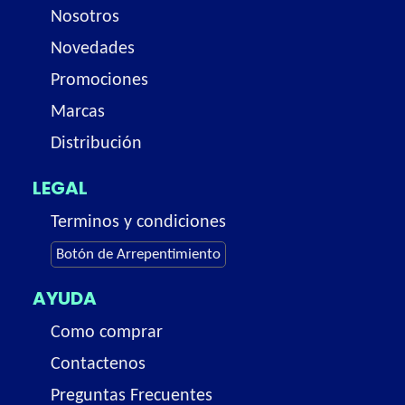
Nosotros
Novedades
Promociones
Marcas
Distribución
LEGAL
Terminos y condiciones
Botón de Arrepentimiento
AYUDA
Como comprar
Contactenos
Preguntas Frecuentes