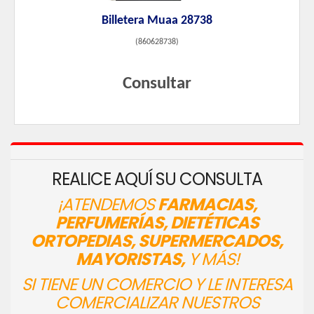
Billetera Muaa 28738
(
860628738
)
Consultar
REALICE AQUÍ SU CONSULTA
¡ATENDEMOS
FARMACIAS,
PERFUMERÍAS, DIETÉTICAS
ORTOPEDIAS, SUPERMERCADOS,
MAYORISTAS,
Y MÁS!
SI TIENE UN COMERCIO Y LE INTERESA
COMERCIALIZAR NUESTROS