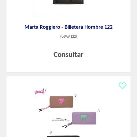
Marta Roggiero - Billetera Hombre 122
(
86WA122
)
Consultar