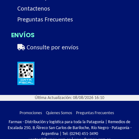
Contactenos
Preguntas Frecuentes
ENVÍOS
Consulte por envíos
Última Actualización: 08/08/2026 16:10
Promociones
Quienes Somos
Preguntas Frecuentes
Farmax - Distribución y logística para toda la Patagonia | Remedios de
Escalada 250, B.Ñireco San Carlos de Bariloche, Río Negro - Patagonia -
Argentina | Tel:
(0294) 451-3490