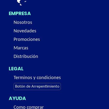
EMPRESA
Nosotros
Novedades
Promociones
Marcas
Distribución
LEGAL
Terminos y condiciones
Botón de Arrepentimiento
AYUDA
Como comprar