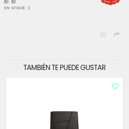
EN STOCK: 2
TAMBIÉN TE PUEDE GUSTAR