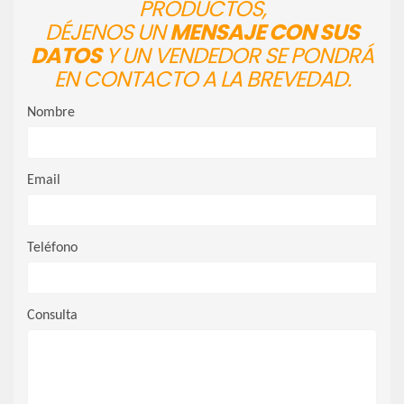
PRODUCTOS,
DÉJENOS UN
MENSAJE CON SUS
DATOS
Y UN VENDEDOR SE PONDRÁ
EN CONTACTO A LA BREVEDAD.
Nombre
Email
Teléfono
Consulta