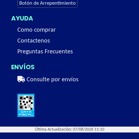
Botón de Arrepentimiento
AYUDA
Como comprar
Contactenos
Preguntas Frecuentes
ENVÍOS
Consulte por envíos
Última Actualización: 07/08/2026 11:10