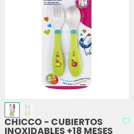
CHICCO - CUBIERTOS
INOXIDABLES +18 MESES