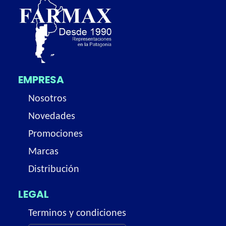
EMPRESA
Nosotros
Novedades
Promociones
Marcas
Distribución
LEGAL
Terminos y condiciones