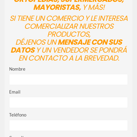
MAYORISTAS,
Y MÁS!
SI TIENE UN COMERCIO Y LE INTERESA
COMERCIALIZAR NUESTROS
PRODUCTOS,
DÉJENOS UN
MENSAJE CON SUS
DATOS
Y UN VENDEDOR SE PONDRÁ
EN CONTACTO A LA BREVEDAD.
Nombre
Email
Teléfono