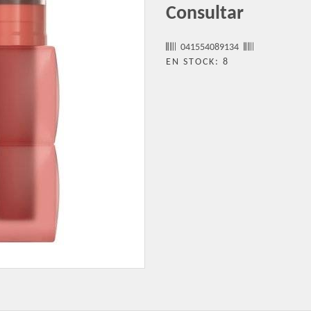
Consultar
041554089134
EN STOCK: 8