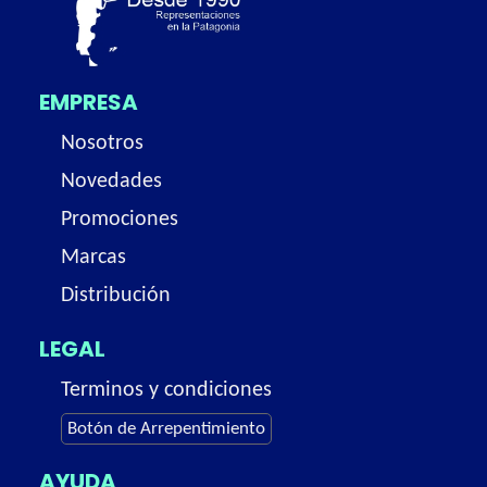
EMPRESA
Nosotros
Novedades
Promociones
Marcas
Distribución
LEGAL
Terminos y condiciones
Botón de Arrepentimiento
AYUDA