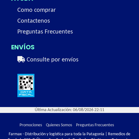
Como comprar
Contactenos
Preguntas Frecuentes
ENVÍOS
Consulte por envíos
Última Actualización: 06/08/2026 22:11
Promociones
Quienes Somos
Preguntas Frecuentes
Farmax - Distribución y logística para toda la Patagonia | Remedios de