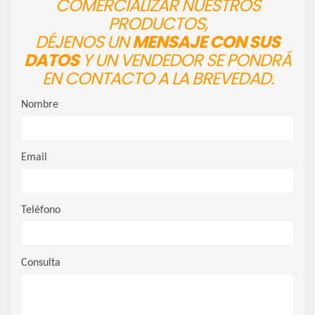
COMERCIALIZAR NUESTROS
PRODUCTOS,
DÉJENOS UN
MENSAJE CON SUS
DATOS
Y UN VENDEDOR SE PONDRÁ
EN CONTACTO A LA BREVEDAD.
Nombre
Email
Teléfono
Consulta