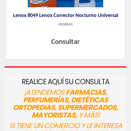
Lenox 8049 Lenox Corrector Nocturno Universal
(
9018049
)
Consultar
REALICE AQUÍ SU CONSULTA
¡ATENDEMOS
FARMACIAS,
PERFUMERÍAS, DIETÉTICAS
ORTOPEDIAS, SUPERMERCADOS,
MAYORISTAS,
Y MÁS!
SI TIENE UN COMERCIO Y LE INTERESA