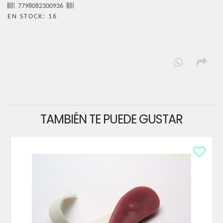
7798082300936
EN STOCK: 16
TAMBIÉN TE PUEDE GUSTAR