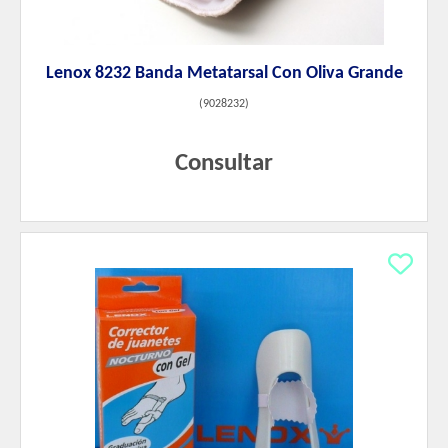
Lenox 8232 Banda Metatarsal Con Oliva Grande
(
9028232
)
Consultar