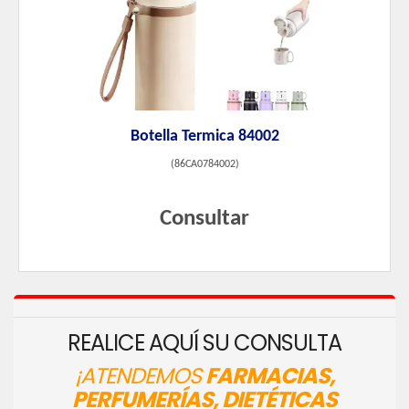
Botella Termica 84002
(
86CA0784002
)
Consultar
REALICE AQUÍ SU CONSULTA
¡ATENDEMOS
FARMACIAS,
PERFUMERÍAS, DIETÉTICAS