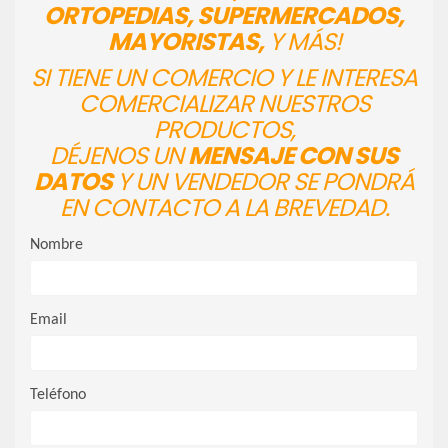
ORTOPEDIAS, SUPERMERCADOS,
MAYORISTAS,
Y MÁS!
SI TIENE UN COMERCIO Y LE INTERESA
COMERCIALIZAR NUESTROS
PRODUCTOS,
DÉJENOS UN
MENSAJE CON SUS
DATOS
Y UN VENDEDOR SE PONDRÁ
EN CONTACTO A LA BREVEDAD.
Nombre
Email
Teléfono