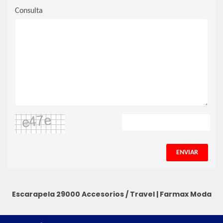
Consulta
ENVIAR
Escarapela 29000
Accesorios / Travel
|
Farmax Moda