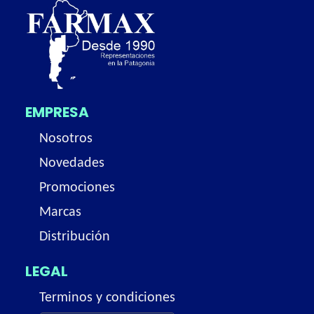
EMPRESA
Nosotros
Novedades
Promociones
Marcas
Distribución
LEGAL
Terminos y condiciones