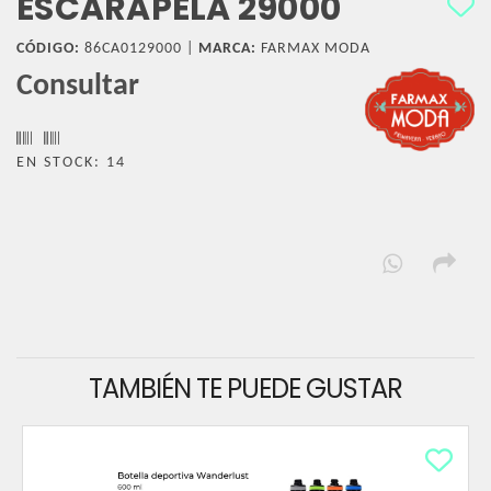
ESCARAPELA 29000
CÓDIGO:
86CA0129000 |
MARCA:
FARMAX MODA
Consultar
EN STOCK: 14
TAMBIÉN TE PUEDE GUSTAR