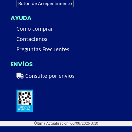
Botón de Arrepentimiento
AYUDA
Como comprar
Contactenos
Preguntas Frecuentes
ENVÍOS
Consulte por envíos
Última Actualización: 08/08/2026 8:10