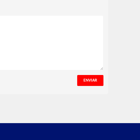
ENVIAR