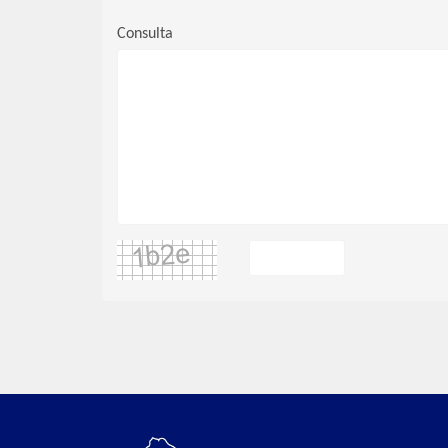
Consulta