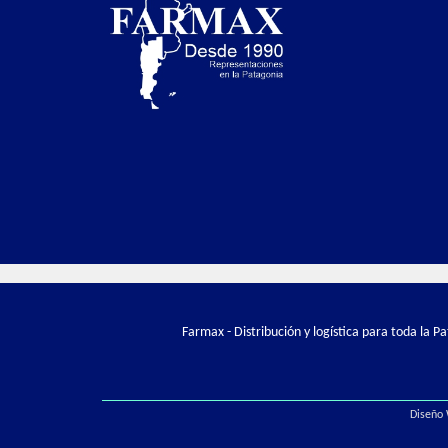
Farmax - Distribución y logística para toda la 
Diseño