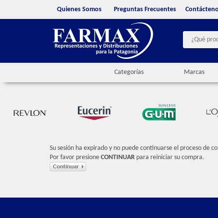
Quienes Somos
Preguntas Frecuentes
Contácten
Categorías
Marcas
Su sesión ha expirado y no puede continuarse el proceso de c
Por favor presione
CONTINUAR
para reiniciar su compra.