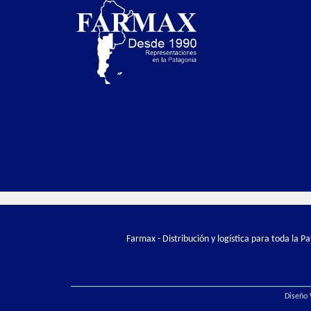
Farmax - Distribución y logística para toda la 
Diseño