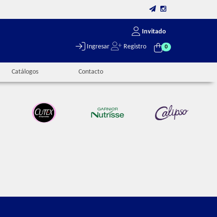
Invitado
Ingresar
Registro
0
Catálogos
Contacto