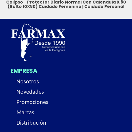
Calipso - Protector Diario Normal Con Calendula X 80
(Bulto 10X80)
Cuidado Femenino
|
Cuidado Personal
EMPRESA
Nosotros
Novedades
Promociones
Marcas
Distribución