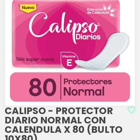
CALIPSO - PROTECTOR
DIARIO NORMAL CON
CALENDULA X 80 (BULTO
10X80)