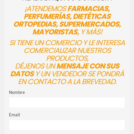
¡ATENDEMOS
FARMACIAS,
PERFUMERÍAS, DIETÉTICAS
ORTOPEDIAS, SUPERMERCADOS,
MAYORISTAS,
Y MÁS!
SI TIENE UN COMERCIO Y LE INTERESA
COMERCIALIZAR NUESTROS
PRODUCTOS,
DÉJENOS UN
MENSAJE CON SUS
DATOS
Y UN VENDEDOR SE PONDRÁ
EN CONTACTO A LA BREVEDAD.
Nombre
Email