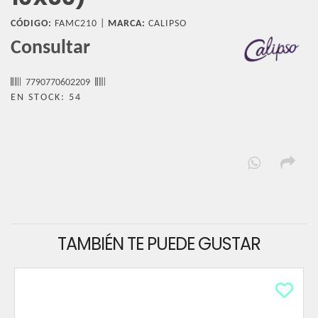
CÓDIGO:
FAMC210 |
MARCA:
CALIPSO
Consultar
7790770602209
EN STOCK: 54
TAMBIÉN TE PUEDE GUSTAR