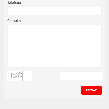
Teléfono
Consulta
ENVIAR