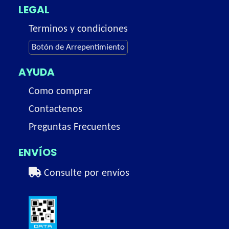
LEGAL
Terminos y condiciones
Botón de Arrepentimiento
AYUDA
Como comprar
Contactenos
Preguntas Frecuentes
ENVÍOS
Consulte por envíos