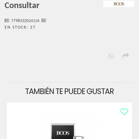
Consultar
7798332024124
EN STOCK: 27
TAMBIÉN TE PUEDE GUSTAR