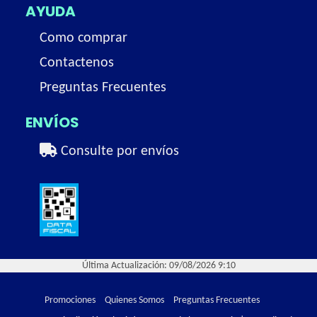
AYUDA
Como comprar
Contactenos
Preguntas Frecuentes
ENVÍOS
Consulte por envíos
Última Actualización: 09/08/2026 9:10
Promociones
Quienes Somos
Preguntas Frecuentes