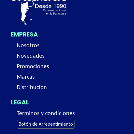
EMPRESA
Nosotros
Novedades
Promociones
Marcas
Distribución
LEGAL
Terminos y condiciones
Botón de Arrepentimiento