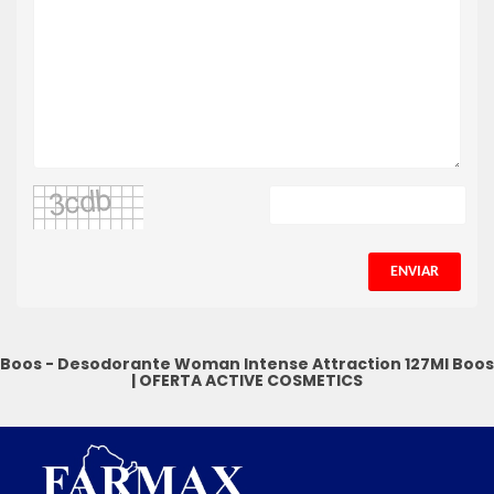
ENVIAR
Boos - Desodorante Woman Intense Attraction 127Ml
Boos
|
OFERTA ACTIVE COSMETICS