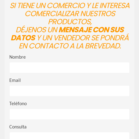
SI TIENE UN COMERCIO Y LE INTERESA
COMERCIALIZAR NUESTROS
PRODUCTOS,
DÉJENOS UN
MENSAJE CON SUS
DATOS
Y UN VENDEDOR SE PONDRÁ
EN CONTACTO A LA BREVEDAD.
Nombre
Email
Teléfono
Consulta