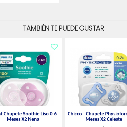
TAMBIÉN TE PUEDE GUSTAR
t Chupete Soothie Liso 0-6
Chicco - Chupete Physiofor
Meses X2 Nena
Meses X2 Celeste