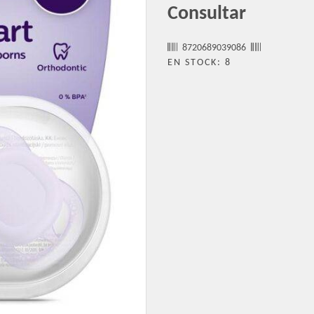
Consultar
8720689039086
EN STOCK: 8